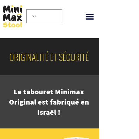
ORIGINALITÉ ET SÉCURITÉ
Le tabouret Minimax
Original est fabriqué en
Israël !