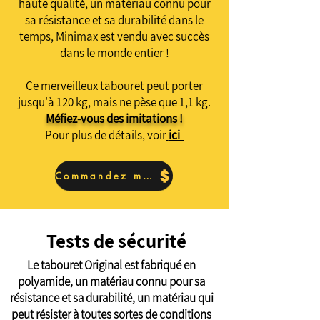
haute qualité, un matériau connu pour
sa résistance et sa durabilité dans le
temps, Minimax est vendu avec succès
dans le monde entier !
Ce merveilleux tabouret peut porter
jusqu'à 120 kg, mais ne pèse que 1,1 kg.
Méfiez-vous des imitations !
Pour plus de détails, voir
ici
Commandez maintenant
Tests de sécurité
Le tabouret Original est fabriqué en
polyamide, un matériau connu pour sa
résistance et sa durabilité, un matériau qui
peut résister à toutes sortes de conditions