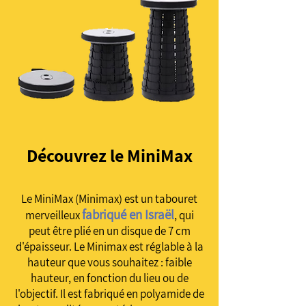
Découvrez le MiniMax
Le MiniMax (Minimax) est un tabouret
fabriqué en Israël
merveilleux
, qui
peut être plié en un disque de 7 cm
d'épaisseur. Le Minimax est réglable à la
hauteur que vous souhaitez : faible
hauteur, en fonction du lieu ou de
l'objectif. Il est fabriqué en polyamide de