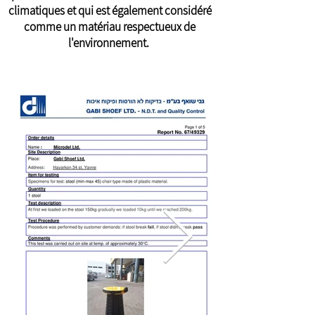
climatiques et qui est également considéré
comme un matériau respectueux de
l'environnement.